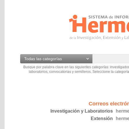
Todas las categorías
Busque por palabra clave en las siguientes categorías: investigador
laboratorios, convocatorias y semilleros. Seleccione la categoría
Correos electró
Investigación y Laboratorios
herme
Extensión
herme