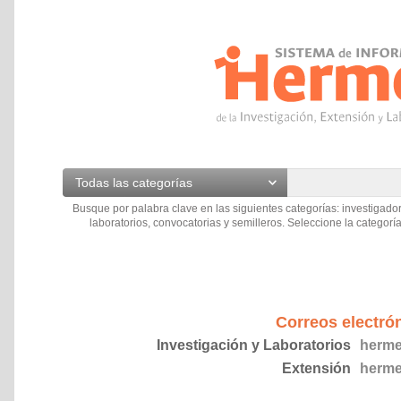
Todas las categorías
Busque por palabra clave en las siguientes categorías: investigador
laboratorios, convocatorias y semilleros. Seleccione la categoría
Correos electró
Investigación y Laboratorios
herme
Extensión
herme