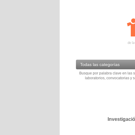
Todas las categorías
Busque por palabra clave en las s
laboratorios, convocatorias y s
Investigaci