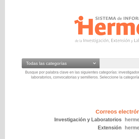
Todas las categorías
Busque por palabra clave en las siguientes categorías: investigador
laboratorios, convocatorias y semilleros. Seleccione la categoría
Correos electró
Investigación y Laboratorios
herme
Extensión
herme