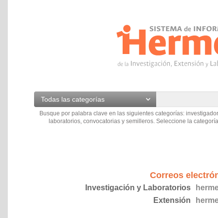
Todas las categorías
Busque por palabra clave en las siguientes categorías: investigador
laboratorios, convocatorias y semilleros. Seleccione la categoría
Correos electró
Investigación y Laboratorios
herme
Extensión
herme