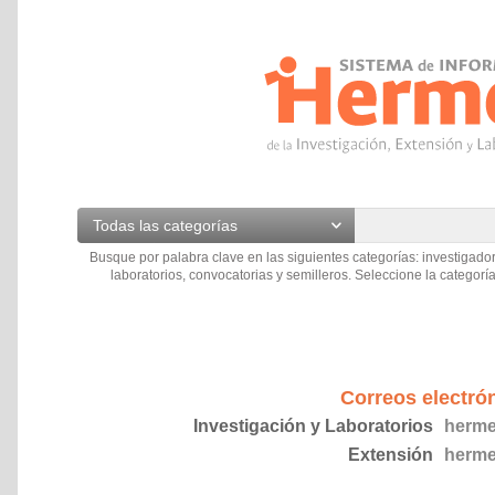
Todas las categorías
Busque por palabra clave en las siguientes categorías: investigador
laboratorios, convocatorias y semilleros. Seleccione la categoría
Correos electró
Investigación y Laboratorios
herme
Extensión
herme