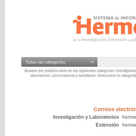
Todas las categorías
Busque por palabra clave en las siguientes categorías: investigador
laboratorios, convocatorias y semilleros. Seleccione la categoría
Correos electró
Investigación y Laboratorios
herme
Extensión
herme