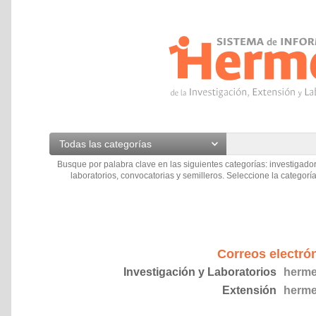
Todas las categorías
Busque por palabra clave en las siguientes categorías: investigador
laboratorios, convocatorias y semilleros. Seleccione la categoría
Correos electró
Investigación y Laboratorios
herme
Extensión
herme