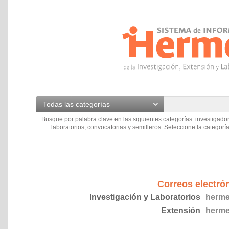
Todas las categorías
Busque por palabra clave en las siguientes categorías: investigador
laboratorios, convocatorias y semilleros. Seleccione la categoría
Correos electró
Investigación y Laboratorios
herme
Extensión
herme