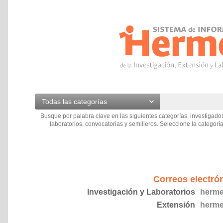
Todas las categorías
Busque por palabra clave en las siguientes categorías: investigador
laboratorios, convocatorias y semilleros. Seleccione la categoría
Correos electró
Investigación y Laboratorios
herme
Extensión
herme