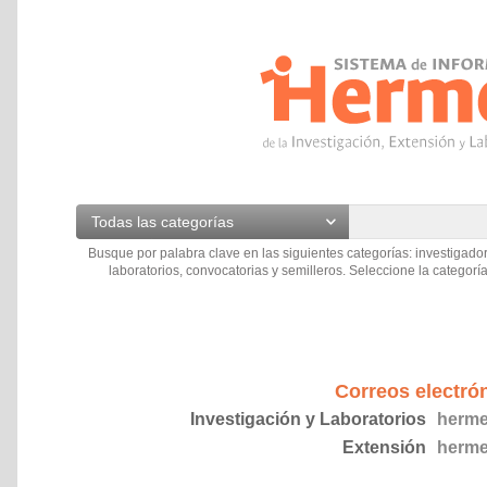
Todas las categorías
Busque por palabra clave en las siguientes categorías: investigador
laboratorios, convocatorias y semilleros. Seleccione la categoría
Correos electró
Investigación y Laboratorios
herme
Extensión
herme