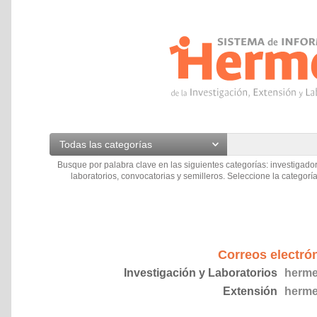
Todas las categorías
Busque por palabra clave en las siguientes categorías: investigador
laboratorios, convocatorias y semilleros. Seleccione la categoría
Correos electró
Investigación y Laboratorios
herme
Extensión
herme