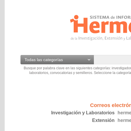
Todas las categorías
Busque por palabra clave en las siguientes categorías: investigador
laboratorios, convocatorias y semilleros. Seleccione la categoría
Correos electró
Investigación y Laboratorios
herme
Extensión
herme