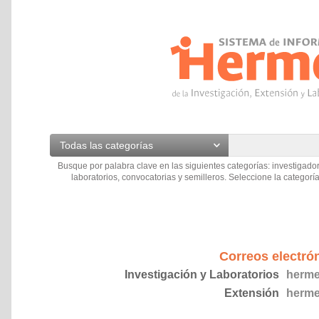
Todas las categorías
Busque por palabra clave en las siguientes categorías: investigador
laboratorios, convocatorias y semilleros. Seleccione la categoría
Correos electró
Investigación y Laboratorios
herme
Extensión
herme