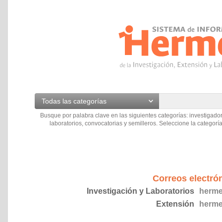
Todas las categorías
Busque por palabra clave en las siguientes categorías: investigador
laboratorios, convocatorias y semilleros. Seleccione la categoría
Correos electró
Investigación y Laboratorios
herme
Extensión
herme