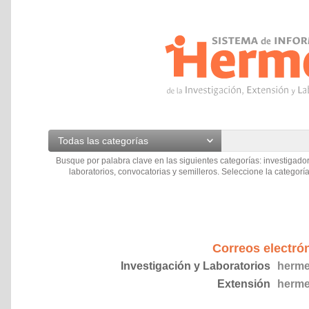
Todas las categorías
Busque por palabra clave en las siguientes categorías: investigador
laboratorios, convocatorias y semilleros. Seleccione la categoría
Correos electró
Investigación y Laboratorios
herme
Extensión
herme