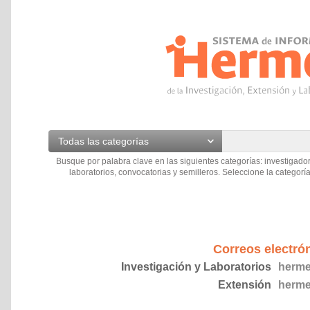
Todas las categorías
Busque por palabra clave en las siguientes categorías: investigador
laboratorios, convocatorias y semilleros. Seleccione la categoría
Correos electró
Investigación y Laboratorios
herme
Extensión
herme