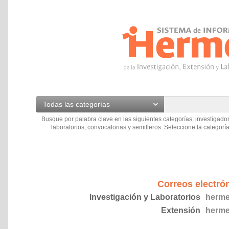
Todas las categorías
Busque por palabra clave en las siguientes categorías: investigador
laboratorios, convocatorias y semilleros. Seleccione la categoría
Correos electró
Investigación y Laboratorios
herme
Extensión
herme