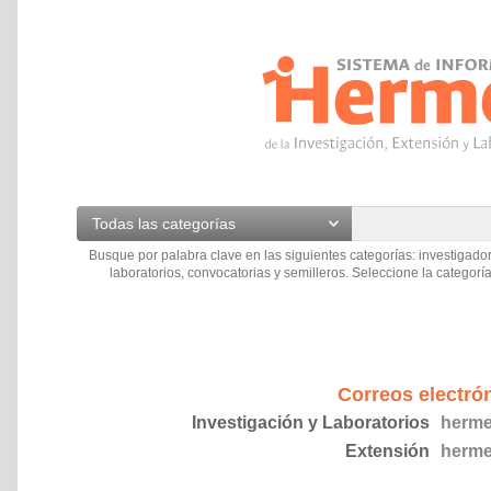
Todas las categorías
Busque por palabra clave en las siguientes categorías: investigador
laboratorios, convocatorias y semilleros. Seleccione la categoría
Correos electró
Investigación y Laboratorios
herme
Extensión
herme