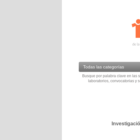
Todas las categorías
Busque por palabra clave en las s
laboratorios, convocatorias y s
Investigaci