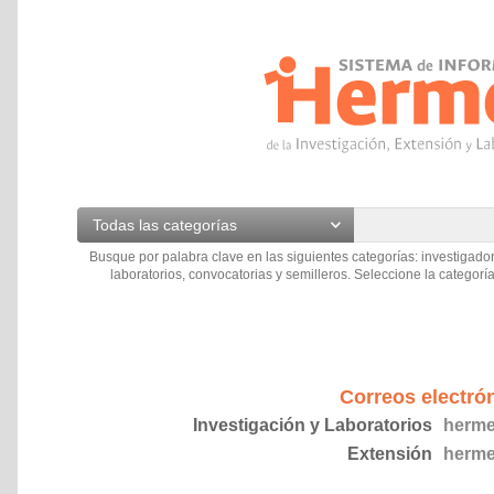
Todas las categorías
Busque por palabra clave en las siguientes categorías: investigador
laboratorios, convocatorias y semilleros. Seleccione la categoría
Correos electró
Investigación y Laboratorios
herme
Extensión
herme