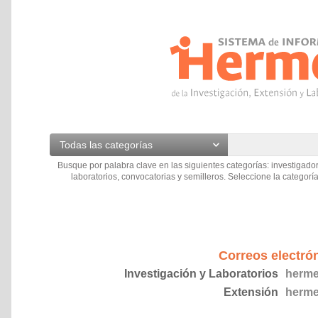
Todas las categorías
Busque por palabra clave en las siguientes categorías: investigador
laboratorios, convocatorias y semilleros. Seleccione la categoría
Correos electró
Investigación y Laboratorios
herme
Extensión
herme