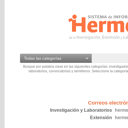
Todas las categorías
Busque por palabra clave en las siguientes categorías: investigador
laboratorios, convocatorias y semilleros. Seleccione la categoría
Correos electró
Investigación y Laboratorios
herme
Extensión
herme