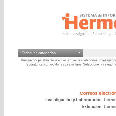
Todas las categorías
Busque por palabra clave en las siguientes categorías: investigador
laboratorios, convocatorias y semilleros. Seleccione la categoría
Correos electró
Investigación y Laboratorios
herme
Extensión
herme