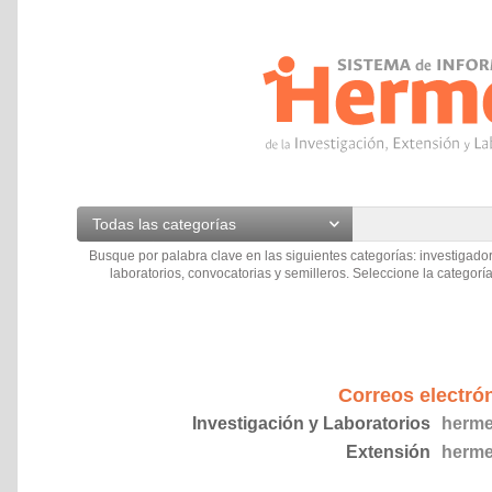
Todas las categorías
Busque por palabra clave en las siguientes categorías: investigador
laboratorios, convocatorias y semilleros. Seleccione la categoría
Correos electró
Investigación y Laboratorios
herme
Extensión
herme