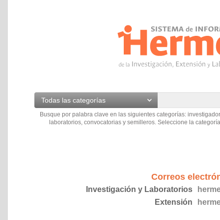
Todas las categorías
Busque por palabra clave en las siguientes categorías: investigador
laboratorios, convocatorias y semilleros. Seleccione la categoría
Correos electró
Investigación y Laboratorios
herme
Extensión
herme