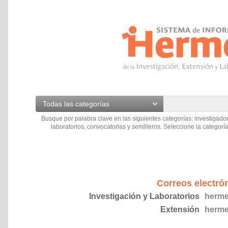
Todas las categorías
Busque por palabra clave en las siguientes categorías: investigador
laboratorios, convocatorias y semilleros. Seleccione la categoría
Correos electró
Investigación y Laboratorios
herme
Extensión
herme