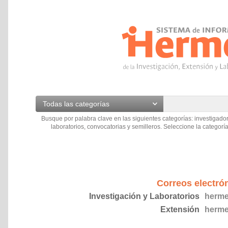
Todas las categorías
Busque por palabra clave en las siguientes categorías: investigador
laboratorios, convocatorias y semilleros. Seleccione la categoría
Correos electró
Investigación y Laboratorios
herme
Extensión
herme