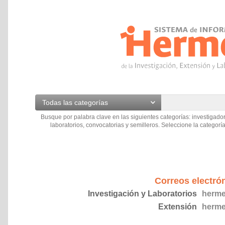
Todas las categorías
Busque por palabra clave en las siguientes categorías: investigador
laboratorios, convocatorias y semilleros. Seleccione la categoría
Correos electró
Investigación y Laboratorios
herme
Extensión
herme