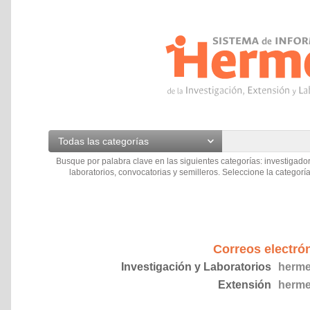
Todas las categorías
Busque por palabra clave en las siguientes categorías: investigador
laboratorios, convocatorias y semilleros. Seleccione la categoría
Correos electró
Investigación y Laboratorios
herme
Extensión
herme