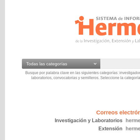
Todas las categorías
Busque por palabra clave en las siguientes categorías: investigador
laboratorios, convocatorias y semilleros. Seleccione la categoría
Correos electró
Investigación y Laboratorios
herme
Extensión
herme