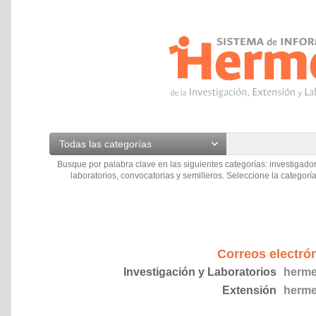
Todas las categorías
Busque por palabra clave en las siguientes categorías: investigador
laboratorios, convocatorias y semilleros. Seleccione la categoría
Correos electró
Investigación y Laboratorios
herme
Extensión
herme