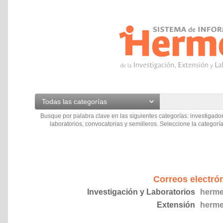
Todas las categorías
Busque por palabra clave en las siguientes categorías: investigador
laboratorios, convocatorias y semilleros. Seleccione la categoría
Correos electró
Investigación y Laboratorios
herme
Extensión
herme