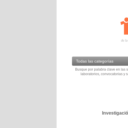
Todas las categorías
Busque por palabra clave en las s
laboratorios, convocatorias y s
Investigaci