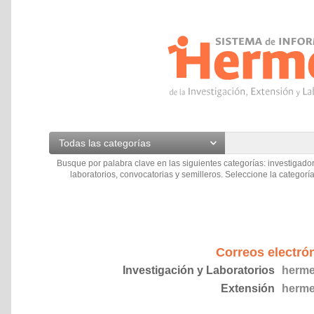
Todas las categorías
Busque por palabra clave en las siguientes categorías: investigador
laboratorios, convocatorias y semilleros. Seleccione la categoría
Correos electró
Investigación y Laboratorios
herme
Extensión
herme