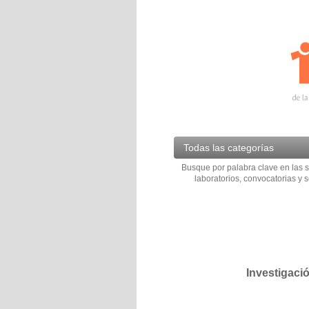
Todas las categorías
Busque por palabra clave en las s
laboratorios, convocatorias y s
Investigaci