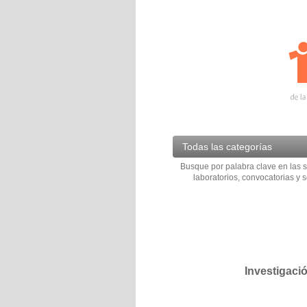
Todas las categorías
Busque por palabra clave en las s
laboratorios, convocatorias y s
Investigaci