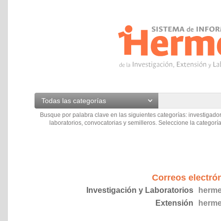
Todas las categorías
Busque por palabra clave en las siguientes categorías: investigador
laboratorios, convocatorias y semilleros. Seleccione la categoría
Correos electró
Investigación y Laboratorios
herme
Extensión
herme