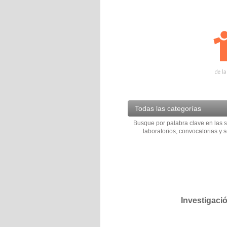
Todas las categorías
Busque por palabra clave en las s
laboratorios, convocatorias y s
Investigaci