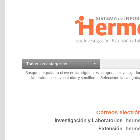
Todas las categorías
Busque por palabra clave en las siguientes categorías: investigador
laboratorios, convocatorias y semilleros. Seleccione la categoría
Correos electró
Investigación y Laboratorios
herme
Extensión
herme