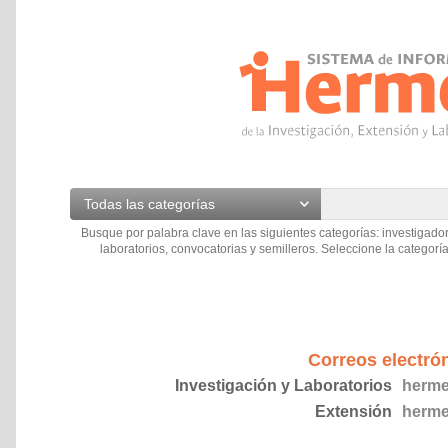
Todas las categorías
Busque por palabra clave en las siguientes categorías: investigador
laboratorios, convocatorias y semilleros. Seleccione la categoría
Correos electró
Investigación y Laboratorios
herme
Extensión
herme