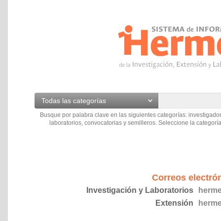
Todas las categorías
Busque por palabra clave en las siguientes categorías: investigador
laboratorios, convocatorias y semilleros. Seleccione la categoría
Correos electró
Investigación y Laboratorios
herme
Extensión
herme