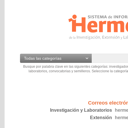
Todas las categorías
Busque por palabra clave en las siguientes categorías: investigador
laboratorios, convocatorias y semilleros. Seleccione la categoría
Correos electró
Investigación y Laboratorios
herme
Extensión
herme