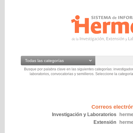
Todas las categorías
Busque por palabra clave en las siguientes categorías: investigador
laboratorios, convocatorias y semilleros. Seleccione la categoría
Correos electró
Investigación y Laboratorios
herme
Extensión
herme