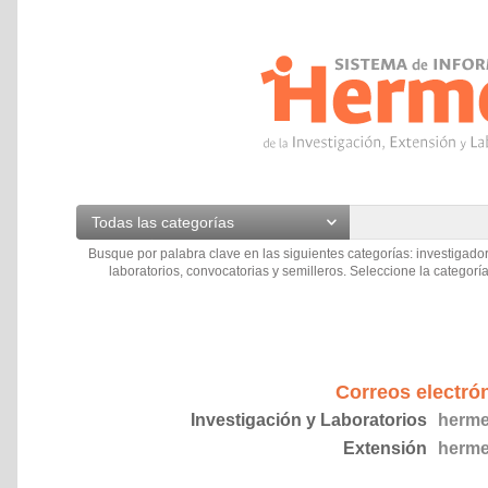
Todas las categorías
Busque por palabra clave en las siguientes categorías: investigador
laboratorios, convocatorias y semilleros. Seleccione la categoría
Correos electró
Investigación y Laboratorios
herme
Extensión
herme