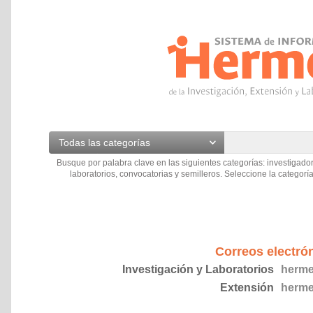
Todas las categorías
Busque por palabra clave en las siguientes categorías: investigador
laboratorios, convocatorias y semilleros. Seleccione la categoría
Correos electró
Investigación y Laboratorios
herme
Extensión
herme