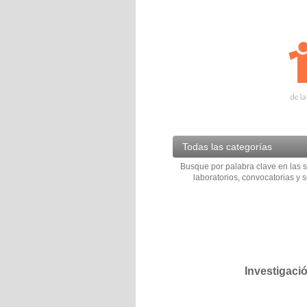
Todas las categorías
Busque por palabra clave en las s
laboratorios, convocatorias y s
Investigaci