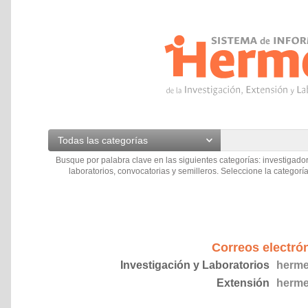
Todas las categorías
Busque por palabra clave en las siguientes categorías: investigador
laboratorios, convocatorias y semilleros. Seleccione la categoría
Correos electró
Investigación y Laboratorios
herme
Extensión
herme