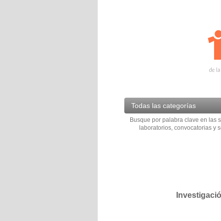
Todas las categorías
Busque por palabra clave en las s
laboratorios, convocatorias y s
Investigaci