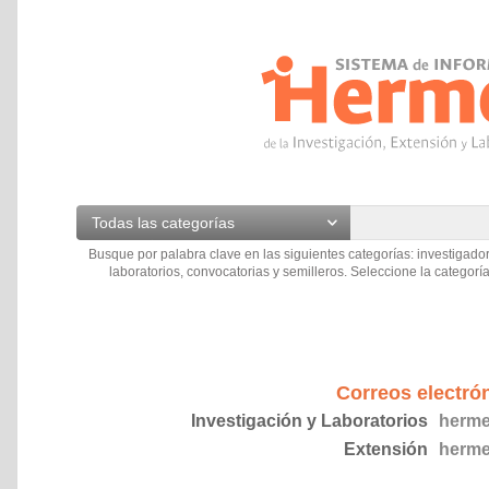
Todas las categorías
Busque por palabra clave en las siguientes categorías: investigador
laboratorios, convocatorias y semilleros. Seleccione la categoría
Correos electró
Investigación y Laboratorios
herme
Extensión
herme